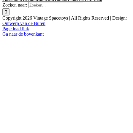
Zoeken naar:
Copyright
2026 Vintage Spacetoys | All Rights Reserved | Design:
Ontwerp van de Buren
Page load link
Ga naar de bovenkant