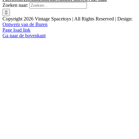
Zoeken naar:
Copyright
2026 Vintage Spacetoys | All Rights Reserved | Design:
Ontwerp van de Buren
Page load link
Ga naar de bovenkant