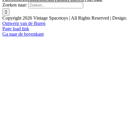
Zoeken naar:
Copyright
2026 Vintage Spacetoys | All Rights Reserved | Design:
Ontwerp van de Buren
Page load link
Ga naar de bovenkant