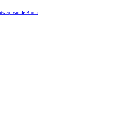
twerp van de Buren