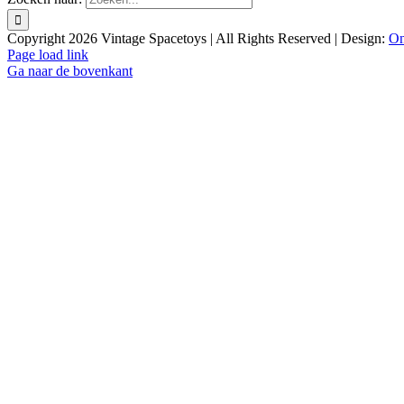
Copyright
2026 Vintage Spacetoys | All Rights Reserved | Design:
On
Page load link
Ga naar de bovenkant